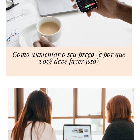
Como aumentar o seu preço (e por que
você deve fazer isso)