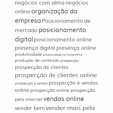
negócios com alma
negócios
organização da
online
empresa
Posicionamento de
posicionamento
mercado
digital
posicionamento online
presença digital
presença online
produtividade
produtividade no home-office
produção de conteúdo
prospecção
prospecção de clientes
prospecção de clientes online
prospecção e vendas
prospecção e vendas
online
prospecção online
prospecção
vendas online
pela internet
vender mais pela
vender bem