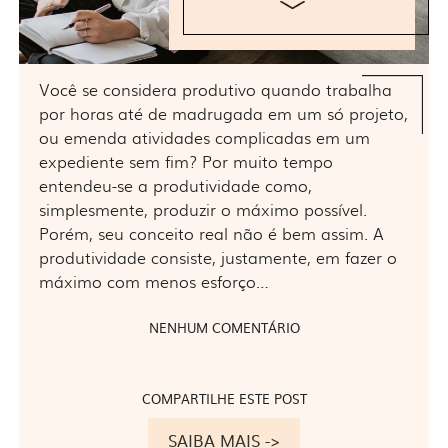
Você se considera produtivo quando trabalha
por horas até de madrugada em um só projeto,
ou emenda atividades complicadas em um
expediente sem fim? Por muito tempo
entendeu-se a produtividade como,
simplesmente, produzir o máximo possível.
Porém, seu conceito real não é bem assim. A
produtividade consiste, justamente, em fazer o
máximo com menos esforço…
NENHUM COMENTÁRIO
COMPARTILHE ESTE POST
SAIBA MAIS ->