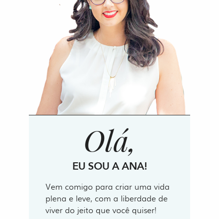
Olá,
EU SOU A ANA!
Vem comigo para criar uma vida
plena e leve, com a liberdade de
viver do jeito que você quiser!