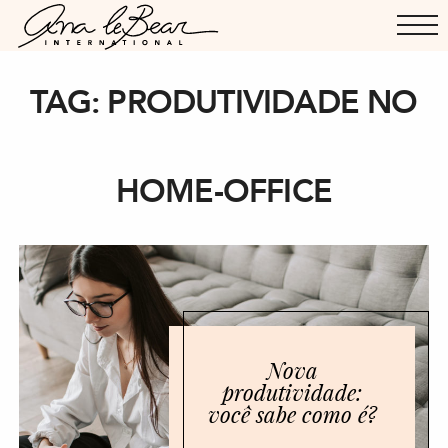
TAG:
PRODUTIVIDADE NO
HOME-OFFICE
Nova
produtividade:
você sabe como é?