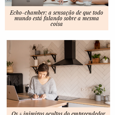
Echo-chamber: a sensação de que todo
mundo está falando sobre a mesma
coisa
Os 5 inimigos ocultos do empreendedor