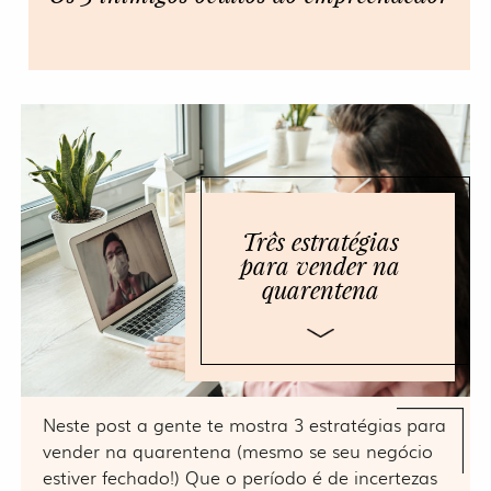
Três estratégias
para vender na
quarentena
Neste post a gente te mostra 3 estratégias para
vender na quarentena (mesmo se seu negócio
estiver fechado!) Que o período é de incertezas