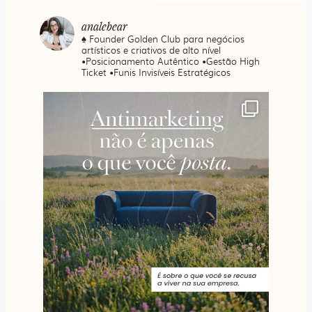
analebear
♠️ Founder Golden Club para negócios
artísticos e criativos de alto nível
•Posicionamento Autêntico •Gestão High
Ticket •Funis Invisíveis Estratégicos