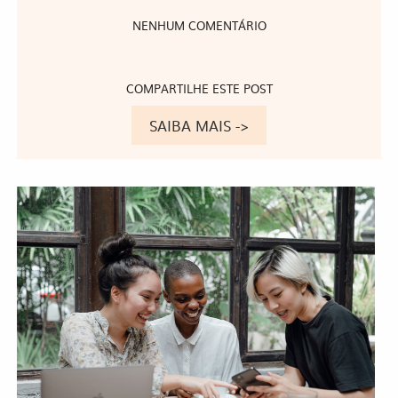
NENHUM COMENTÁRIO
COMPARTILHE ESTE POST
SAIBA MAIS ->