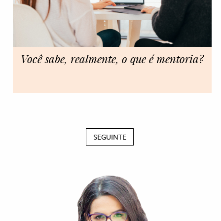
Você sabe, realmente, o que é mentoria?
SEGUINTE