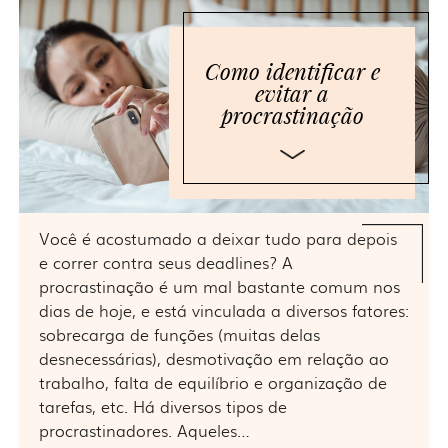
Como identificar e
evitar a
procrastinação
Você é acostumado a deixar tudo para depois
e correr contra seus deadlines? A
procrastinação é um mal bastante comum nos
dias de hoje, e está vinculada a diversos fatores:
sobrecarga de funções (muitas delas
desnecessárias), desmotivação em relação ao
trabalho, falta de equilíbrio e organização de
tarefas, etc. Há diversos tipos de
procrastinadores. Aqueles…