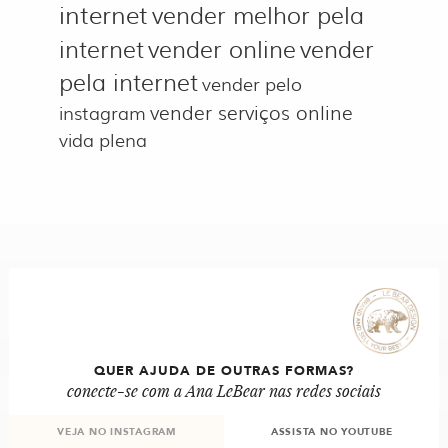
internet
vender melhor pela
internet
vender online
vender
pela internet
vender pelo
vender serviços online
instagram
vida plena
QUER AJUDA DE OUTRAS FORMAS?
conecte-se com a Ana LeBear nas redes sociais
VEJA NO INSTAGRAM
ASSISTA NO YOUTUBE