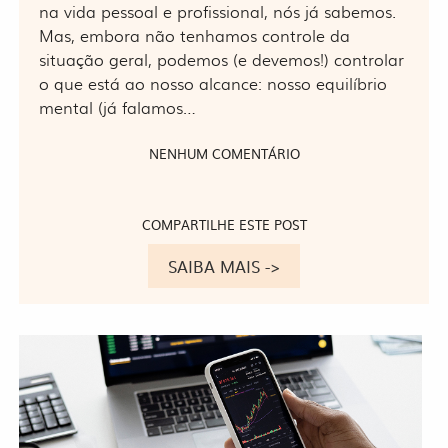
na vida pessoal e profissional, nós já sabemos.
Mas, embora não tenhamos controle da
situação geral, podemos (e devemos!) controlar
o que está ao nosso alcance: nosso equilíbrio
mental (já falamos…
NENHUM COMENTÁRIO
COMPARTILHE ESTE POST
SAIBA MAIS ->