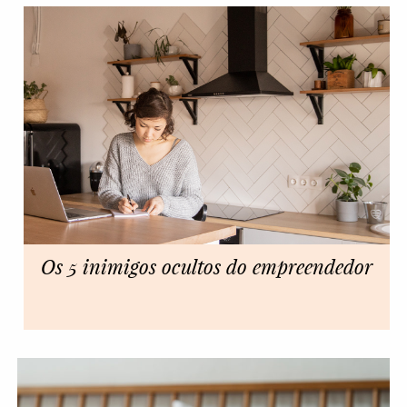
Os 5 inimigos ocultos do empreendedor