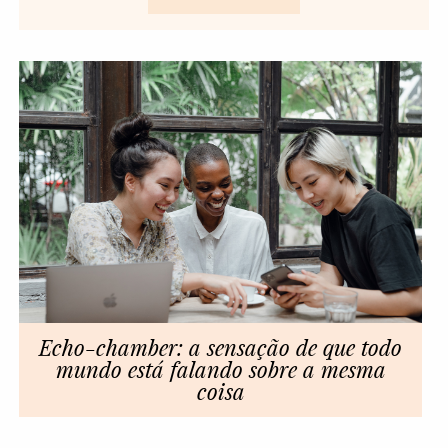
Echo-chamber: a sensação de que todo
mundo está falando sobre a mesma
coisa