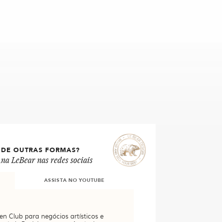
 DE OUTRAS FORMAS?
na LeBear nas redes sociais
ASSISTA NO YOUTUBE
en Club para negócios artísticos e