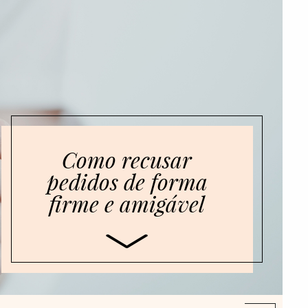
Como recusar
pedidos de forma
firme e amigável