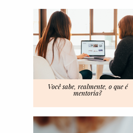
Você sabe, realmente, o que é
mentoria?