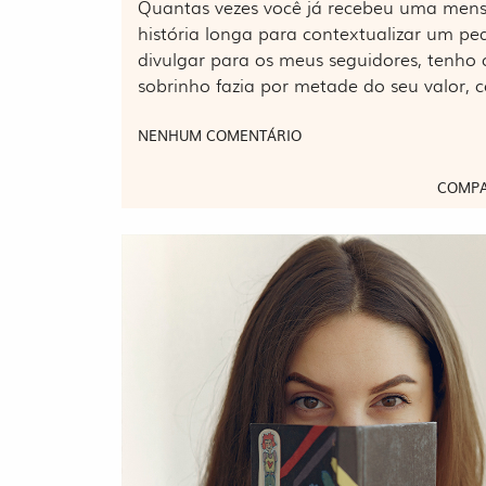
Quantas vezes você já recebeu uma men
história longa para contextualizar um pe
divulgar para os meus seguidores, tenho 
sobrinho fazia por metade do seu valor
NENHUM COMENTÁRIO
COMPA