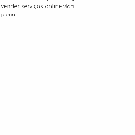
vender serviços online
vida
plena