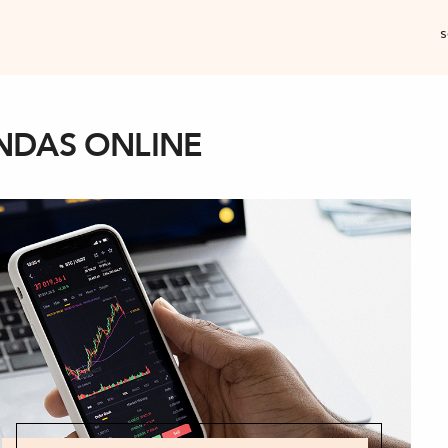
s
NDAS ONLINE