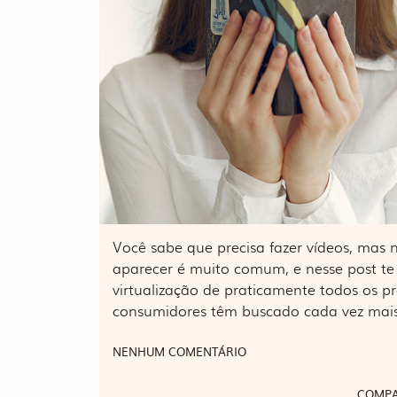
Você sabe que precisa fazer vídeos, mas
aparecer é muito comum, e nesse post te 
virtualização de praticamente todos os p
consumidores têm buscado cada vez mais
NENHUM COMENTÁRIO
COMPA