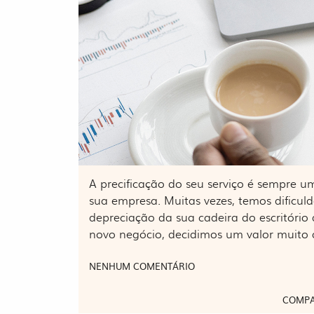
A precificação do seu serviço é sempre 
sua empresa. Muitas vezes, temos dificuld
depreciação da sua cadeira do escritório
novo negócio, decidimos um valor muito
NENHUM COMENTÁRIO
COMPA