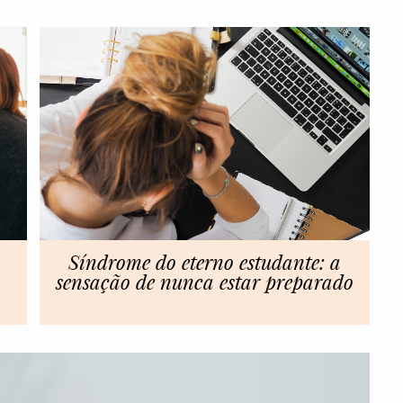
Síndrome do eterno estudante: a
sensação de nunca estar preparado