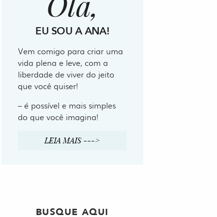
Olá,
EU SOU A ANA!
Vem comigo para criar uma
vida plena e leve, com a
liberdade de viver do jeito
que você quiser!
– é possível e mais simples
do que você imagina!
LEIA MAIS --->
BUSQUE AQUI