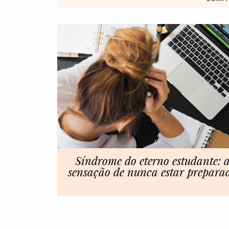
Síndrome do eterno estudante: 
sensação de nunca estar prepara