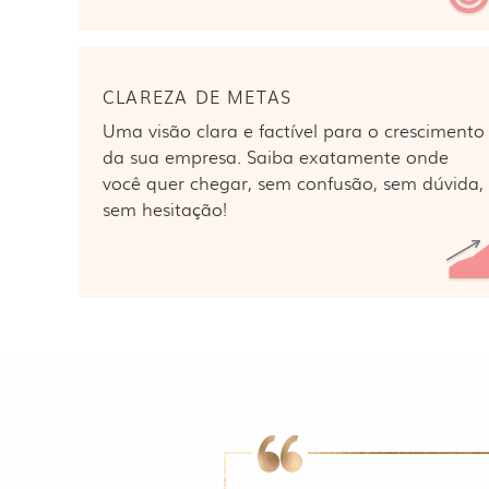
CLAREZA DE METAS
Uma visão clara e factível para o crescimento
da sua empresa. Saiba exatamente onde
você quer chegar, sem confusão, sem dúvida,
sem hesitação!