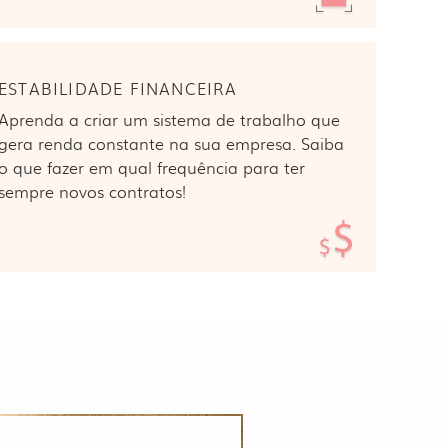
ESTABILIDADE FINANCEIRA
Aprenda a criar um sistema de trabalho que
gera renda constante na sua empresa. Saiba
o que fazer em qual frequência para ter
sempre novos contratos!