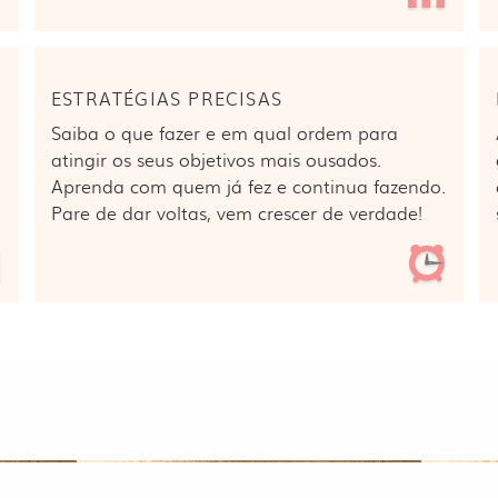
ESTRATÉGIAS PRECISAS
Saiba o que fazer e em qual ordem para
atingir os seus objetivos mais ousados.
Aprenda com quem já fez e continua fazendo.
Pare de dar voltas, vem crescer de verdade!