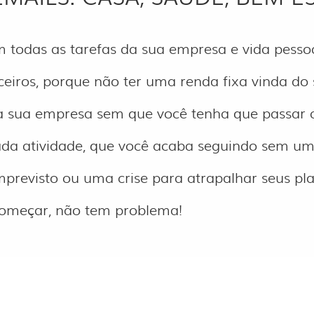
 todas as tarefas da sua empresa e vida pesso
ceiros, porque não ter uma renda fixa vinda do
 da sua empresa sem que você tenha que passar
 cada atividade, que você acaba seguindo sem 
previsto ou uma crise para atrapalhar seus pl
começar, não tem problema!