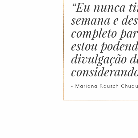
“Eu nunca ti
semana e des
completo par
estou podend
divulgação d
considerando
- Mariana Rausch Chuqu