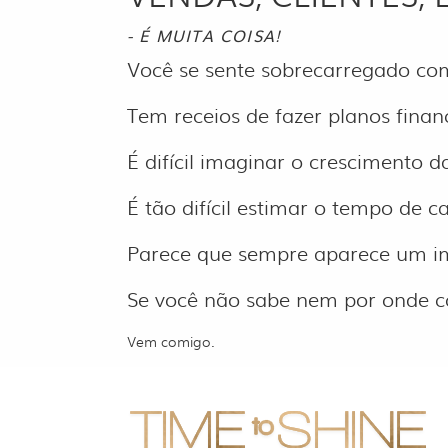
- É MUITA COISA!
Você se sente sobrecarregado com
Tem receios de fazer planos finan
É difícil imaginar o crescimento
É tão difícil estimar o tempo de
Parece que sempre aparece um im
Se você não sabe nem por onde 
Vem comigo.