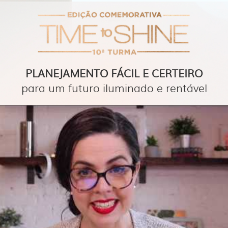
PLANEJAMENTO FÁCIL E CERTEIRO
para um futuro iluminado e rentável