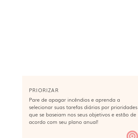
EMPREENDEDOR
PRIORIZAR
Pare de apagar incêndios e aprenda a
selecionar suas tarefas diárias por prioridades
que se baseiam nos seus objetivos e estão de
acordo com seu plano anual!