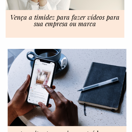
Vença a timidez para fazer vídeos para
sua empresa ou marca