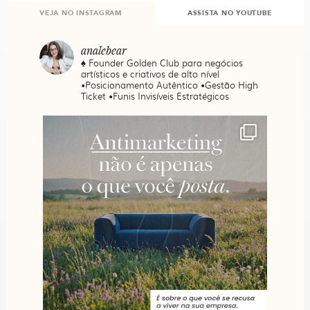
VEJA NO INSTAGRAM
ASSISTA NO YOUTUBE
analebear
♠️ Founder Golden Club para negócios
artísticos e criativos de alto nível
•Posicionamento Autêntico •Gestão High
Ticket •Funis Invisíveis Estratégicos