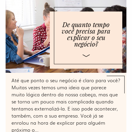
De quanto tempo
você precisa para
explicar o seu
negócio?
Até que ponto o seu negócio é claro para você?
Muitas vezes temos uma ideia que parece
muito lógica dentro da nossa cabeça, mas que
se torna um pouco mais complicada quando
tentamos externalizá-la. E isso pode acontecer,
também, com a sua empresa. Você já se
enrolou na hora de explicar para alguém
próximo o…