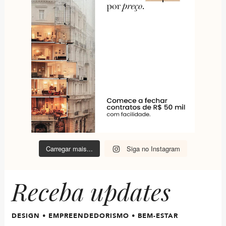
Carregar mais...
Siga no Instagram
Receba updates
DESIGN • EMPREENDEDORISMO • BEM-ESTAR