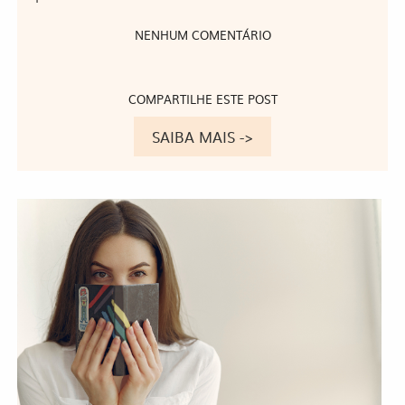
NENHUM COMENTÁRIO
COMPARTILHE ESTE POST
SAIBA MAIS ->