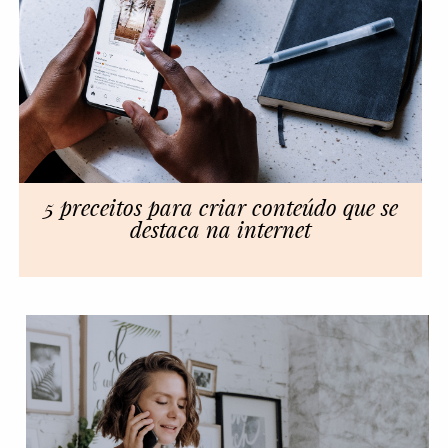
5 preceitos para criar conteúdo que se
destaca na internet