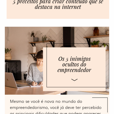
5 preceitos para criar conteúdo que se
destaca na internet
Os 5 inimigos
ocultos do
empreendedor
Mesmo se você é nova no mundo do
empreendedorismo, você já deve ter percebido
as principais dificuldades que podem aparecer