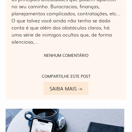
no seu caminho. Burocracias, finanças,
planejamentos complicados, contratações, etc…
O que talvez você ainda não tenha se dado
conta é que além dos obstáculos claros, há
uma série de inimigos ocultos que, de forma
silenciosa,…
NENHUM COMENTÁRIO
COMPARTILHE ESTE POST
SAIBA MAIS ->