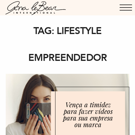
TAG:
LIFESTYLE
EMPREENDEDOR
Vença a timidez
para fazer vídeos
para sua empresa
ou marca