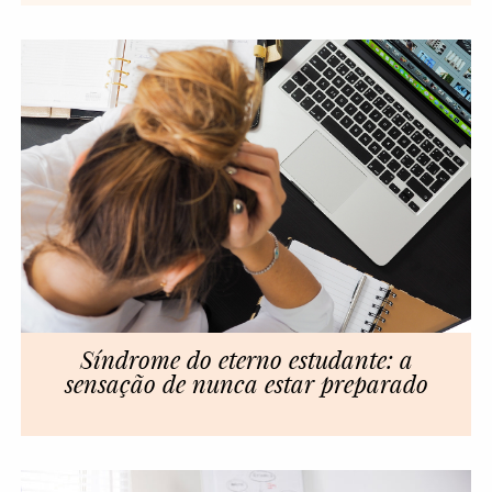
Síndrome do eterno estudante: a
sensação de nunca estar preparado