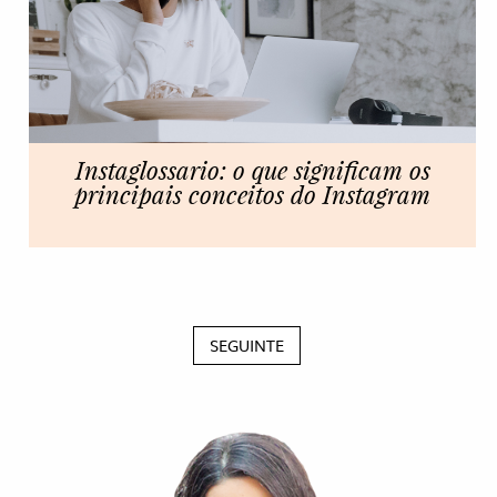
Instaglossario: o que significam os
principais conceitos do Instagram
SEGUINTE