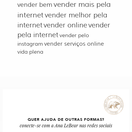
vender mais pela
vender bem
internet
vender melhor pela
internet
vender online
vender
pela internet
vender pelo
vender serviços online
instagram
vida plena
QUER AJUDA DE OUTRAS FORMAS?
conecte-se com a Ana LeBear nas redes sociais