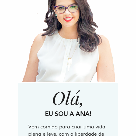
Olá,
EU SOU A ANA!
Vem comigo para criar uma vida
plena e leve, com a liberdade de