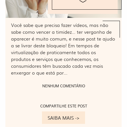
Você sabe que precisa fazer vídeos, mas não
sabe como vencer a timidez… ter vergonha de
aparecer é muito comum, e nesse post te ajudo
a se livrar deste bloqueio! Em tempos de
virtualização de praticamente todos os
produtos e serviços que conhecemos, os
consumidores têm buscado cada vez mais
enxergar o que está por…
NENHUM COMENTÁRIO
COMPARTILHE ESTE POST
SAIBA MAIS ->