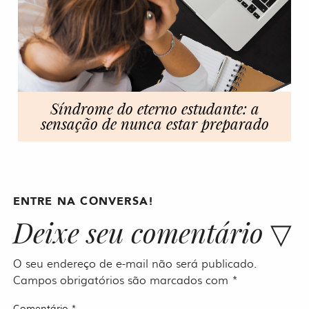
Síndrome do eterno estudante: a
sensação de nunca estar preparado
ENTRE NA CONVERSA!
Deixe seu comentário ▽
O seu endereço de e-mail não será publicado.
Campos obrigatórios são marcados com
*
Comentário
*