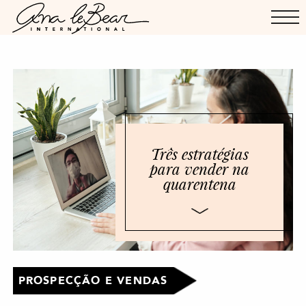
Três estratégias
para vender na
quarentena
PROSPECÇÃO E VENDAS