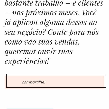
bastante trabalho – e clientes
– nos próximos meses. Você
já aplicou alguma dessas no
seu negócio? Conte para nós
como vão suas vendas,
queremos ouvir suas
experiências!
compartilhe: