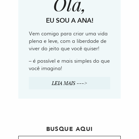
Olá,
EU SOU A ANA!
Vem comigo para criar uma vida
plena e leve, com a liberdade de
viver do jeito que você quiser!
– é possível e mais simples do que
você imagina!
LEIA MAIS --->
BUSQUE AQUI