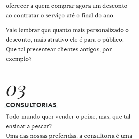
oferecer a quem comprar agora um desconto
ao contratar o serviço até o final do ano.
Vale lembrar que quanto mais personalizado o
desconto, mais atrativo ele é para o público.
Que tal presentear clientes antigos, por
exemplo?
03
CONSULTORIAS
Todo mundo quer vender o peixe, mas, que tal
ensinar a pescar?
Uma das nossas preferidas, a consultoria é uma