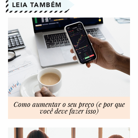
LEIA TAMBÉM
Como aumentar o seu preço (e por que
você deve fazer isso)