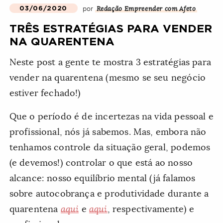
por
03/06/2020
Redação Empreender com Afeto
TRÊS ESTRATÉGIAS PARA VENDER
NA QUARENTENA
Neste post a gente te mostra 3 estratégias para
vender na quarentena (mesmo se seu negócio
estiver fechado!)
Que o período é de incertezas na vida pessoal e
profissional, nós já sabemos. Mas, embora não
tenhamos controle da situação geral, podemos
(e devemos!) controlar o que está ao nosso
alcance: nosso equilíbrio mental (já falamos
sobre autocobrança e produtividade durante a
quarentena
aqui
e
aqui
, respectivamente) e