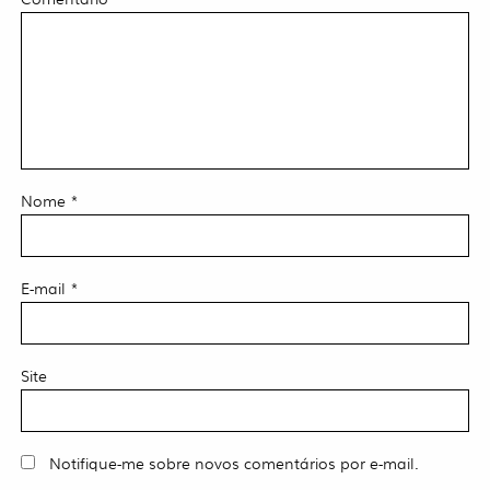
Nome
*
E-mail
*
Site
Notifique-me sobre novos comentários por e-mail.