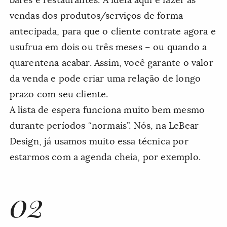
bares e restaurantes. A ideia aqui é fazer as
vendas dos produtos/serviços de forma
antecipada, para que o cliente contrate agora e
usufrua em dois ou três meses – ou quando a
quarentena acabar. Assim, você garante o valor
da venda e pode criar uma relação de longo
prazo com seu cliente.
A lista de espera funciona muito bem mesmo
durante períodos “normais”. Nós, na LeBear
Design, já usamos muito essa técnica por
estarmos com a agenda cheia, por exemplo.
02