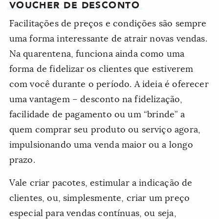
VOUCHER DE DESCONTO
Facilitações de preços e condições são sempre
uma forma interessante de atrair novas vendas.
Na quarentena, funciona ainda como uma
forma de fidelizar os clientes que estiverem
com você durante o período. A ideia é oferecer
uma vantagem – desconto na fidelização,
facilidade de pagamento ou um “brinde” a
quem comprar seu produto ou serviço agora,
impulsionando uma venda maior ou a longo
prazo.
Vale criar pacotes, estimular a indicação de
clientes, ou, simplesmente, criar um preço
especial para vendas contínuas, ou seja,