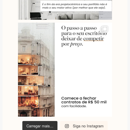
Carregar mais...
Siga no Instagram