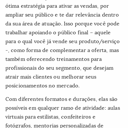
ótima estratégia para ativar as vendas, por
ampliar seu público e te dar relevância dentro
da sua área de atuação. Isso porque você pode
trabalhar apoiando o público final – aquele
para o qual você já vende seu produto/serviço
-, como forma de complementar a oferta, mas
também oferecendo treinamentos para
profissionais do seu segmento, que desejam
atrair mais clientes ou melhorar seus
posicionamentos no mercado.
Com diferentes formatos e durações, elas são
possíveis em qualquer ramo de atividade: aulas
virtuais para estilistas, confeiteiros e
fotógrafos, mentorias personalizadas de