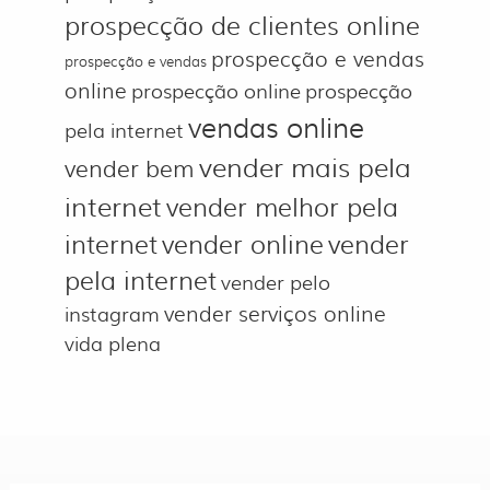
prospecção de clientes online
prospecção e vendas
prospecção e vendas
online
prospecção online
prospecção
vendas online
pela internet
vender mais pela
vender bem
internet
vender melhor pela
internet
vender online
vender
pela internet
vender pelo
vender serviços online
instagram
vida plena