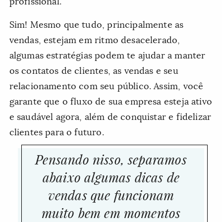
profissional.
Sim! Mesmo que tudo, principalmente as
vendas, estejam em ritmo desacelerado,
algumas estratégias podem te ajudar a manter
os contatos de clientes, as vendas e seu
relacionamento com seu público. Assim, você
garante que o fluxo de sua empresa esteja ativo
e saudável agora, além de conquistar e fidelizar
clientes para o futuro.
Pensando nisso, separamos
abaixo algumas dicas de
vendas que funcionam
muito bem em momentos