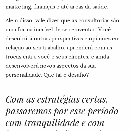
marketing, finanças e até áreas da saúde.
Além disso, vale dizer que as consultorias são
uma forma incrível de se reinventar! Você
descobrirá outras perspectivas e opiniões em
relação ao seu trabalho, aprenderá com as
trocas entre você e seus clientes, e ainda
desenvolverá novos aspectos da sua
personalidade. Que tal o desafio?
Com as estratégias certas,
passaremos por esse período
com tranquilidade e com