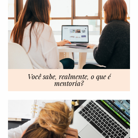
Você sabe, realmente, o que é
mentoria?