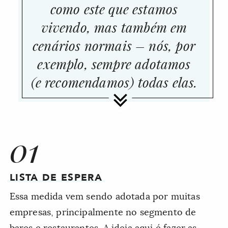
como este que estamos
vivendo, mas também em
cenários normais – nós, por
exemplo, sempre adotamos
(e recomendamos) todas elas.
01
LISTA DE ESPERA
Essa medida vem sendo adotada por muitas
empresas, principalmente no segmento de