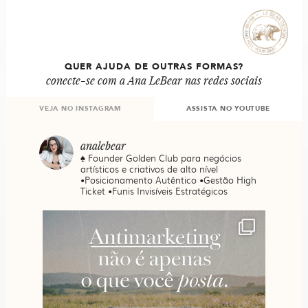
QUER AJUDA DE OUTRAS FORMAS?
conecte-se com a Ana LeBear nas redes sociais
VEJA NO INSTAGRAM
ASSISTA NO YOUTUBE
analebear
♠️ Founder Golden Club para negócios
artísticos e criativos de alto nível
•Posicionamento Autêntico •Gestão High
Ticket •Funis Invisíveis Estratégicos