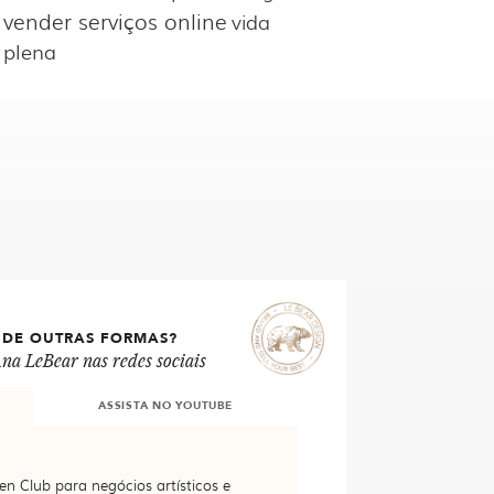
vender serviços online
vida
plena
 DE OUTRAS FORMAS?
na LeBear nas redes sociais
ASSISTA NO YOUTUBE
en Club para negócios artísticos e