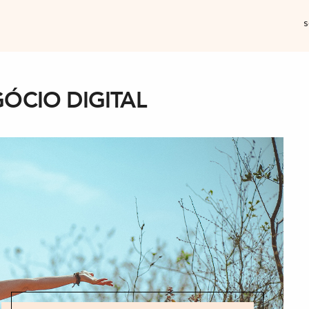
s
ÓCIO DIGITAL