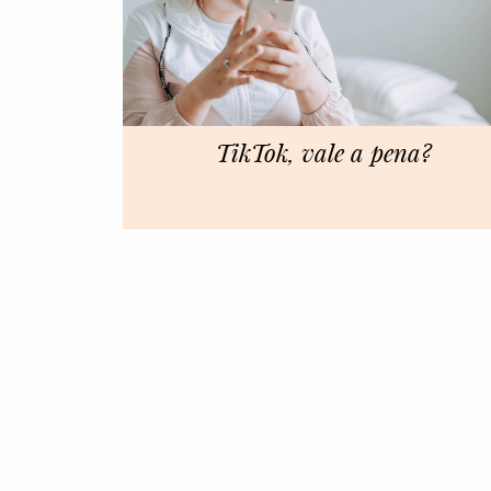
TikTok, vale a pena?