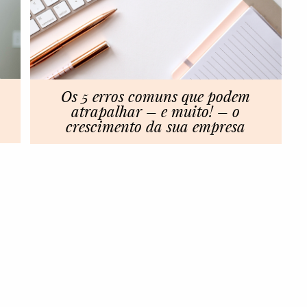
Os 5 erros comuns que podem
atrapalhar – e muito! – o
crescimento da sua empresa