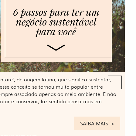
6 passos para ter um
negócio sustentável
para você
ntare’, de origem latina, que significa sustentar,
 esse conceito se tornou muito popular entre
sempre associado apenas ao meio ambiente. E não
ntar e conservar, faz sentido pensarmos em
SAIBA MAIS ->