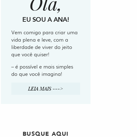
Olá,
EU SOU A ANA!
Vem comigo para criar uma
vida plena e leve, com a
liberdade de viver do jeito
que você quiser!
– é possível e mais simples
do que você imagina!
LEIA MAIS --->
BUSQUE AQUI