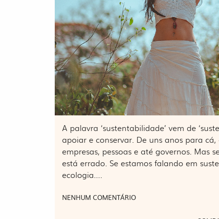
A palavra ‘sustentabilidade’ vem de ‘suste
apoiar e conservar. De uns anos para cá,
empresas, pessoas e até governos. Mas 
está errado. Se estamos falando em suste
ecologia….
NENHUM COMENTÁRIO