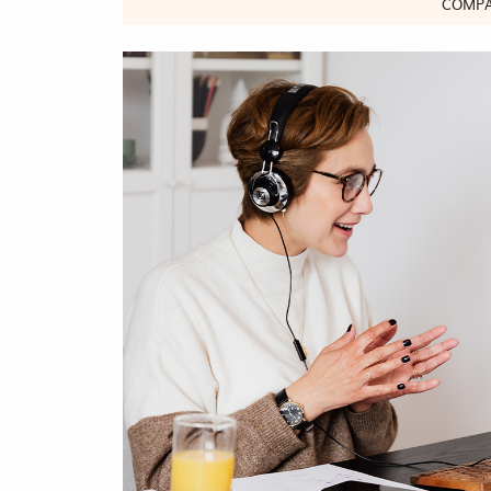
COMPA