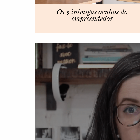
Os 5 inimigos ocultos do
empreendedor