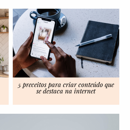
5 preceitos para criar conteúdo que
se destaca na internet