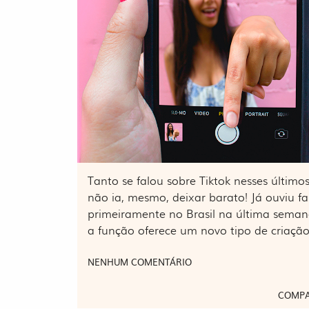
Tanto se falou sobre Tiktok nesses último
não ia, mesmo, deixar barato! Já ouviu f
primeiramente no Brasil na última seman
a função oferece um novo tipo de criação
NENHUM COMENTÁRIO
COMPA