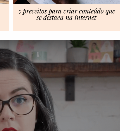
5 preceitos para criar conteúdo que
se destaca na internet