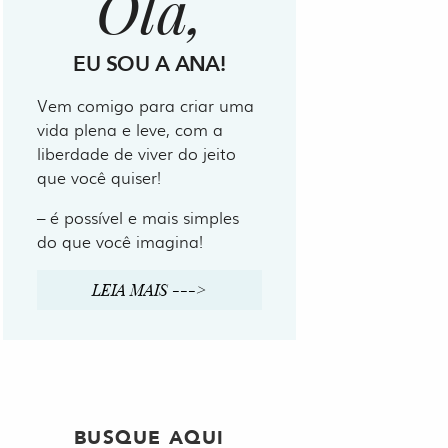
Olá,
EU SOU A ANA!
Vem comigo para criar uma
vida plena e leve, com a
liberdade de viver do jeito
que você quiser!
– é possível e mais simples
do que você imagina!
LEIA MAIS --->
BUSQUE AQUI