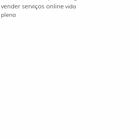
vender serviços online
vida
plena