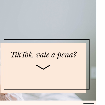
TikTok, vale a pena?