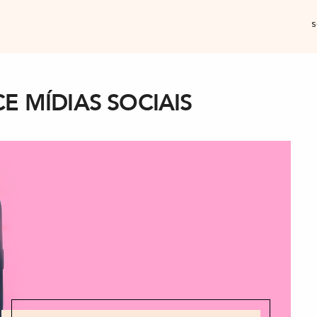
s
E MÍDIAS SOCIAIS