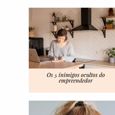
Os 5 inimigos ocultos do
empreendedor