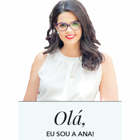
Olá,
EU SOU A ANA!