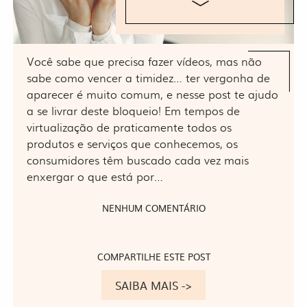
Você sabe que precisa fazer vídeos, mas não
sabe como vencer a timidez… ter vergonha de
aparecer é muito comum, e nesse post te ajudo
a se livrar deste bloqueio! Em tempos de
virtualização de praticamente todos os
produtos e serviços que conhecemos, os
consumidores têm buscado cada vez mais
enxergar o que está por…
NENHUM COMENTÁRIO
COMPARTILHE ESTE POST
SAIBA MAIS ->