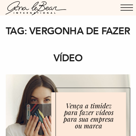
TAG:
VERGONHA DE FAZER
VÍDEO
Vença a timidez
para fazer vídeos
para sua empresa
ou marca