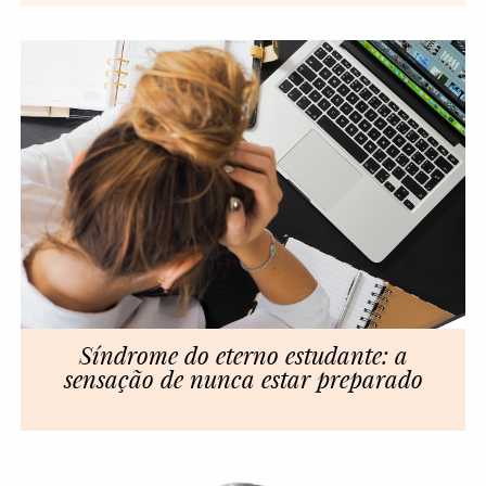
Síndrome do eterno estudante: a
sensação de nunca estar preparado