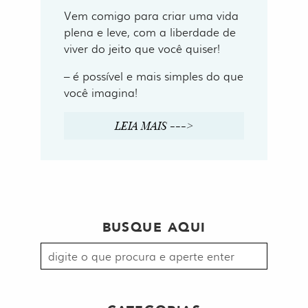
Vem comigo para criar uma vida
plena e leve, com a liberdade de
viver do jeito que você quiser!
– é possível e mais simples do que
você imagina!
LEIA MAIS --->
BUSQUE AQUI
Procurar
por: