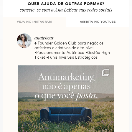
QUER AJUDA DE OUTRAS FORMAS?
conecte-se com a Ana LeBear nas redes sociais
VEJA NO INSTAGRAM
ASSISTA NO YOUTUBE
analebear
♠️ Founder Golden Club para negócios
artísticos e criativos de alto nível
•Posicionamento Autêntico •Gestão High
Ticket •Funis Invisíveis Estratégicos