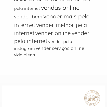
vendas online
pela internet
vender mais pela
vender bem
internet
vender melhor pela
internet
vender online
vender
pela internet
vender pelo
vender serviços online
instagram
vida plena