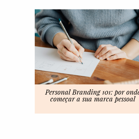
Personal Branding 101: por ond
começar a sua marca pessoal