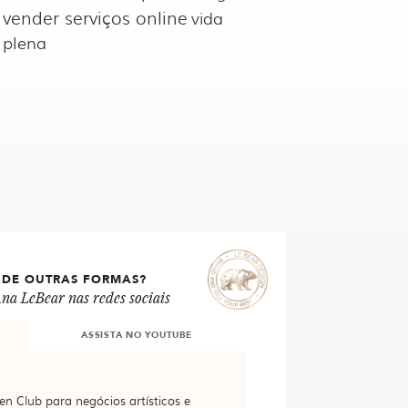
vender serviços online
vida
plena
 DE OUTRAS FORMAS?
na LeBear nas redes sociais
ASSISTA NO YOUTUBE
en Club para negócios artísticos e