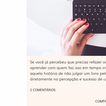
Se você já percebeu que precisa refazer o
aprender com quem faz isso em tempo in
aquela história de não julgar um livro p
diretamente na percepção e sucesso de 
2 COMENTÁRIOS
COMPA