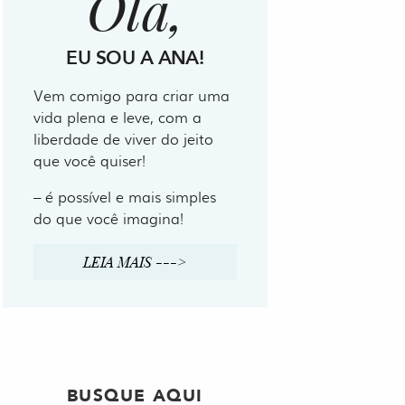
Olá,
EU SOU A ANA!
Vem comigo para criar uma
vida plena e leve, com a
liberdade de viver do jeito
que você quiser!
– é possível e mais simples
do que você imagina!
LEIA MAIS --->
BUSQUE AQUI