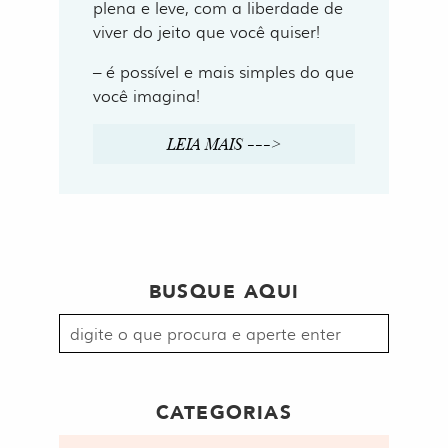
plena e leve, com a liberdade de
viver do jeito que você quiser!
– é possível e mais simples do que
você imagina!
LEIA MAIS --->
BUSQUE AQUI
Procurar
por:
CATEGORIAS
Categorias