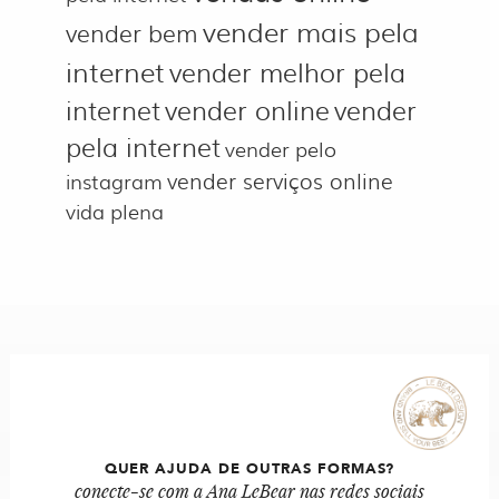
vender mais pela
vender bem
internet
vender melhor pela
internet
vender online
vender
pela internet
vender pelo
vender serviços online
instagram
vida plena
QUER AJUDA DE OUTRAS FORMAS?
conecte-se com a Ana LeBear nas redes sociais