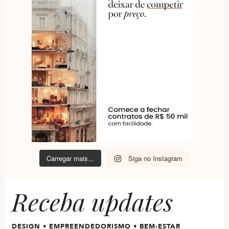
Carregar mais...
Siga no Instagram
Receba updates
DESIGN • EMPREENDEDORISMO • BEM-ESTAR