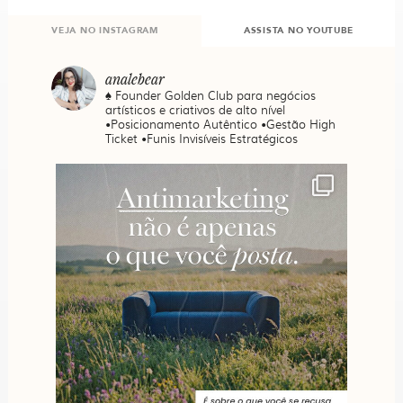
VEJA NO INSTAGRAM
ASSISTA NO YOUTUBE
analebear
♠️ Founder Golden Club para negócios
artísticos e criativos de alto nível
•Posicionamento Autêntico •Gestão High
Ticket •Funis Invisíveis Estratégicos