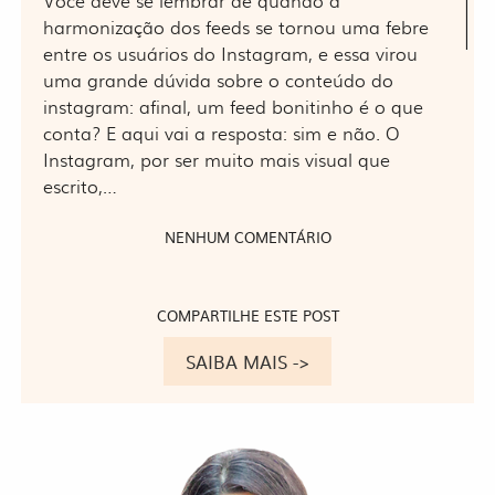
Você deve se lembrar de quando a
harmonização dos feeds se tornou uma febre
entre os usuários do Instagram, e essa virou
uma grande dúvida sobre o conteúdo do
instagram: afinal, um feed bonitinho é o que
conta? E aqui vai a resposta: sim e não. O
Instagram, por ser muito mais visual que
escrito,…
NENHUM COMENTÁRIO
COMPARTILHE ESTE POST
SAIBA MAIS ->