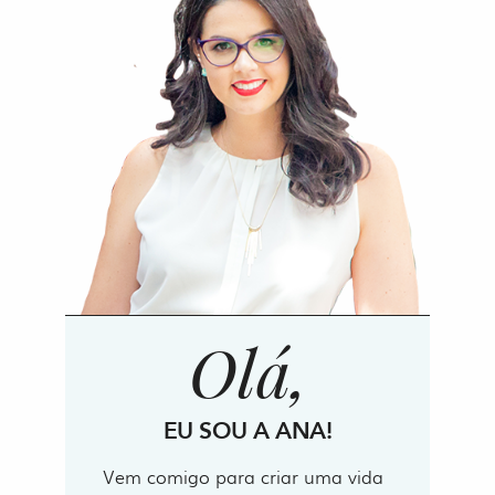
Olá,
EU SOU A ANA!
Vem comigo para criar uma vida