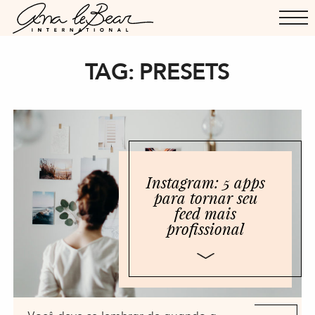
TAG:
PRESETS
Instagram: 5 apps
para tornar seu
feed mais
profissional