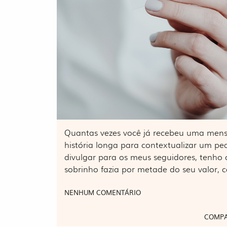
Quantas vezes você já recebeu uma men
história longa para contextualizar um pe
divulgar para os meus seguidores, tenho 
sobrinho fazia por metade do seu valor
NENHUM COMENTÁRIO
COMPA