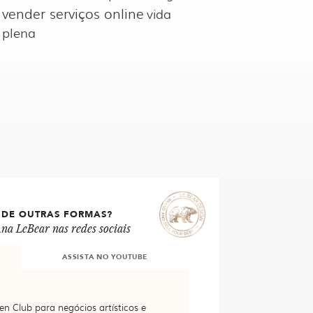
vender serviços online
vida
plena
 DE OUTRAS FORMAS?
na LeBear nas redes sociais
ASSISTA NO YOUTUBE
en Club para negócios artísticos e