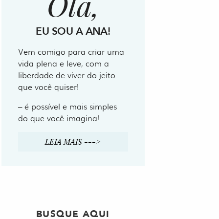
Olá,
EU SOU A ANA!
Vem comigo para criar uma
vida plena e leve, com a
liberdade de viver do jeito
que você quiser!
– é possível e mais simples
do que você imagina!
LEIA MAIS --->
BUSQUE AQUI