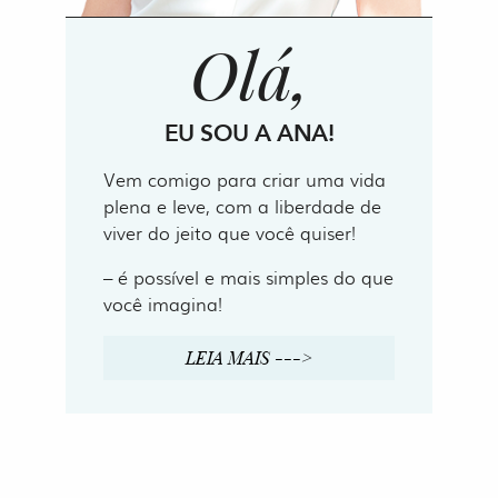
Olá,
EU SOU A ANA!
Vem comigo para criar uma vida
plena e leve, com a liberdade de
viver do jeito que você quiser!
– é possível e mais simples do que
você imagina!
LEIA MAIS --->