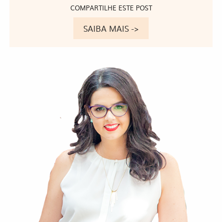
COMPARTILHE ESTE POST
SAIBA MAIS ->