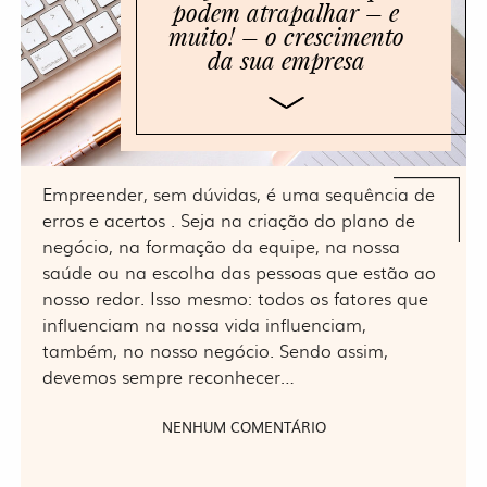
podem atrapalhar – e
muito! – o crescimento
da sua empresa
Empreender, sem dúvidas, é uma sequência de
erros e acertos . Seja na criação do plano de
negócio, na formação da equipe, na nossa
saúde ou na escolha das pessoas que estão ao
nosso redor. Isso mesmo: todos os fatores que
influenciam na nossa vida influenciam,
também, no nosso negócio. Sendo assim,
devemos sempre reconhecer…
NENHUM COMENTÁRIO