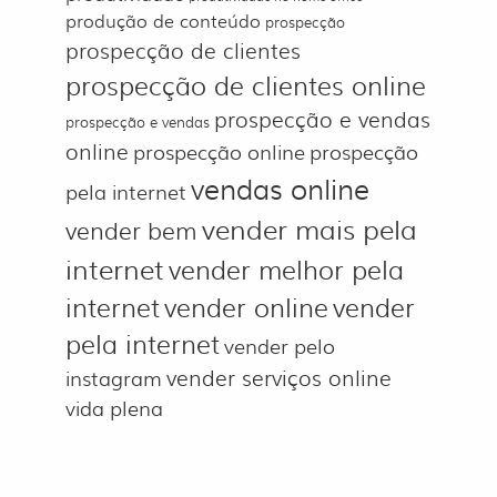
produção de conteúdo
prospecção
prospecção de clientes
prospecção de clientes online
prospecção e vendas
prospecção e vendas
online
prospecção online
prospecção
vendas online
pela internet
vender mais pela
vender bem
internet
vender melhor pela
internet
vender online
vender
pela internet
vender pelo
vender serviços online
instagram
vida plena