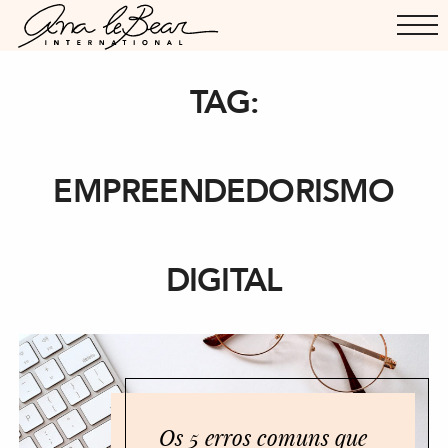
TAG:
EMPREENDEDORISMO
DIGITAL
Os 5 erros comuns que