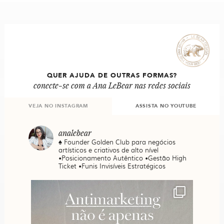
QUER AJUDA DE OUTRAS FORMAS?
conecte-se com a Ana LeBear nas redes sociais
VEJA NO INSTAGRAM
ASSISTA NO YOUTUBE
analebear
♠️ Founder Golden Club para negócios
artísticos e criativos de alto nível
•Posicionamento Autêntico •Gestão High
Ticket •Funis Invisíveis Estratégicos