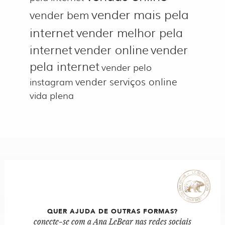
vender mais pela
vender bem
internet
vender melhor pela
internet
vender online
vender
pela internet
vender pelo
vender serviços online
instagram
vida plena
QUER AJUDA DE OUTRAS FORMAS?
conecte-se com a Ana LeBear nas redes sociais