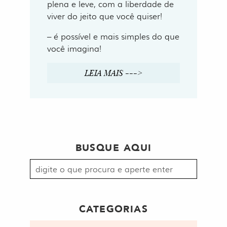
plena e leve, com a liberdade de
viver do jeito que você quiser!
– é possível e mais simples do que
você imagina!
LEIA MAIS --->
BUSQUE AQUI
Procurar
por:
CATEGORIAS
Categorias