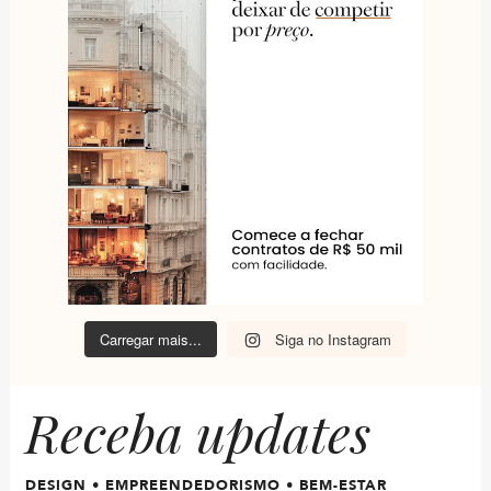
Carregar mais...
Siga no Instagram
Receba updates
DESIGN • EMPREENDEDORISMO • BEM-ESTAR