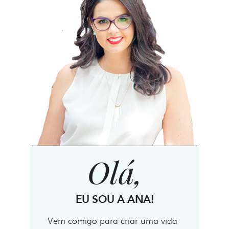
Olá,
EU SOU A ANA!
Vem comigo para criar uma vida