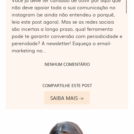
Você já deve ter cansado de ouvir por aqui que
não deve apoiar toda a sua comunicação no
instagram (se ainda não entendeu o porquê,
leia este post agora). Mas se as redes sociais
são incertas a longo prazo, qual ferramenta
pode te garantir conversão com periodicidade e
perenidade? A newsletter! Esqueça o email-
marketing no…
NENHUM COMENTÁRIO
COMPARTILHE ESTE POST
SAIBA MAIS ->