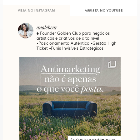
VEJA NO INSTAGRAM
ASSISTA NO YOUTUBE
analebear
♠️ Founder Golden Club para negócios
artísticos e criativos de alto nível
•Posicionamento Autêntico •Gestão High
Ticket •Funis Invisíveis Estratégicos