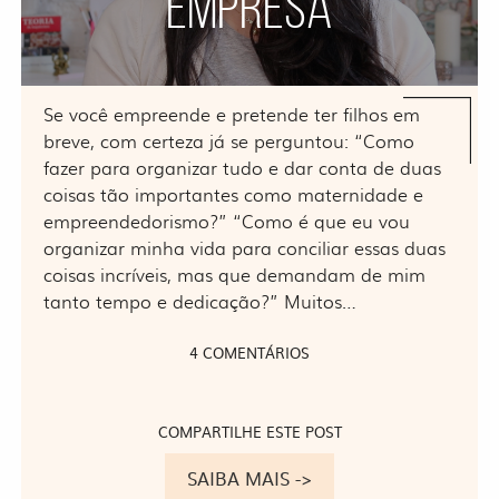
EMPRESA
Se você empreende e pretende ter filhos em
breve, com certeza já se perguntou: “Como
fazer para organizar tudo e dar conta de duas
coisas tão importantes como maternidade e
empreendedorismo?” “Como é que eu vou
organizar minha vida para conciliar essas duas
coisas incríveis, mas que demandam de mim
tanto tempo e dedicação?” Muitos…
4 COMENTÁRIOS
COMPARTILHE ESTE POST
SAIBA MAIS ->