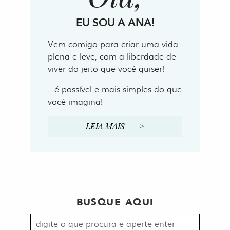
EU SOU A ANA!
Vem comigo para criar uma vida
plena e leve, com a liberdade de
viver do jeito que você quiser!
– é possível e mais simples do que
você imagina!
LEIA MAIS --->
BUSQUE AQUI
Procurar