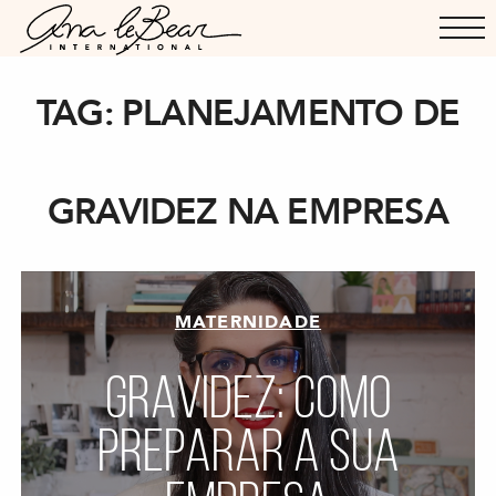
TAG:
PLANEJAMENTO DE
GRAVIDEZ NA EMPRESA
MATERNIDADE
GRAVIDEZ: COMO
PREPARAR A SUA