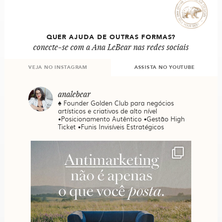
QUER AJUDA DE OUTRAS FORMAS?
conecte-se com a Ana LeBear nas redes sociais
VEJA NO INSTAGRAM
ASSISTA NO YOUTUBE
analebear
♠️ Founder Golden Club para negócios
artísticos e criativos de alto nível
•Posicionamento Autêntico •Gestão High
Ticket •Funis Invisíveis Estratégicos