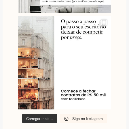
Carregar mais...
Siga no Instagram