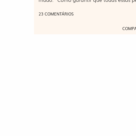
23 COMENTÁRIOS
COMPA