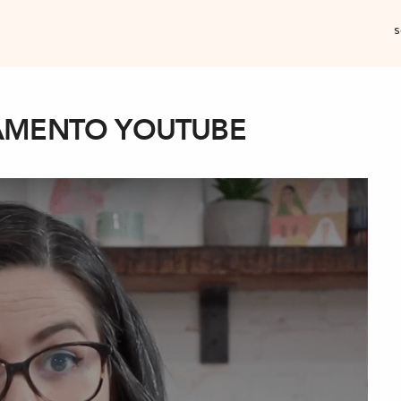
s
AMENTO YOUTUBE