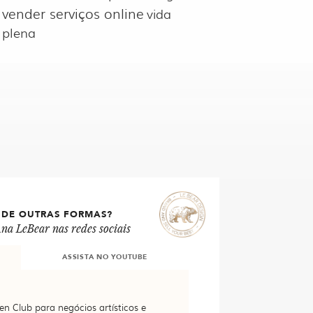
vender serviços online
vida
plena
 DE OUTRAS FORMAS?
na LeBear nas redes sociais
ASSISTA NO YOUTUBE
en Club para negócios artísticos e