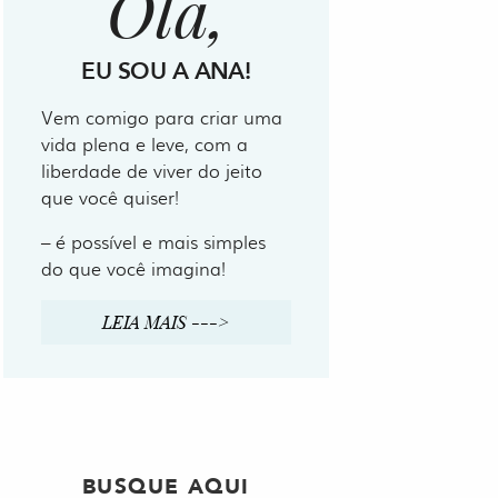
Olá,
EU SOU A ANA!
Vem comigo para criar uma
vida plena e leve, com a
liberdade de viver do jeito
que você quiser!
– é possível e mais simples
do que você imagina!
LEIA MAIS --->
BUSQUE AQUI