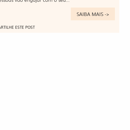
SAIBA MAIS ->
RTILHE ESTE POST