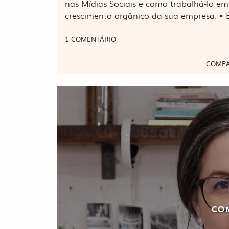
nas Mídias Sociais e como trabalhá-lo em 
crescimento orgânico da sua empresa. • É
1 COMENTÁRIO
COMPA
CO