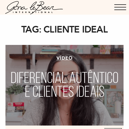
TAG:
CLIENTE IDEAL
VÍDEO
DIFERENCIAL AUTÊNTICO
E CLIENTES IDEAIS