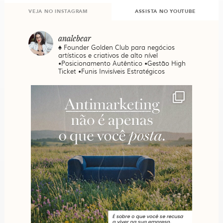
VEJA NO INSTAGRAM
ASSISTA NO YOUTUBE
analebear
♠️ Founder Golden Club para negócios
artísticos e criativos de alto nível
•Posicionamento Autêntico •Gestão High
Ticket •Funis Invisíveis Estratégicos