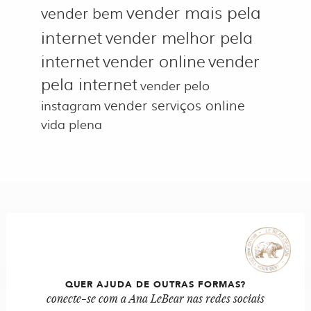
vender mais pela
vender bem
internet
vender melhor pela
internet
vender online
vender
pela internet
vender pelo
vender serviços online
instagram
vida plena
QUER AJUDA DE OUTRAS FORMAS?
conecte-se com a Ana LeBear nas redes sociais