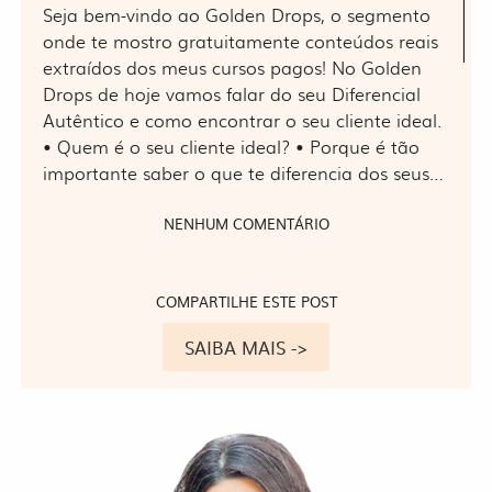
Seja bem-vindo ao Golden Drops, o segmento
onde te mostro gratuitamente conteúdos reais
extraídos dos meus cursos pagos! No Golden
Drops de hoje vamos falar do seu Diferencial
Autêntico e como encontrar o seu cliente ideal.
• Quem é o seu cliente ideal? • Porque é tão
importante saber o que te diferencia dos seus…
NENHUM COMENTÁRIO
COMPARTILHE ESTE POST
SAIBA MAIS ->