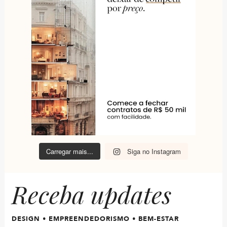
Carregar mais...
Siga no Instagram
Receba updates
DESIGN • EMPREENDEDORISMO • BEM-ESTAR