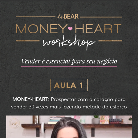
Vender é essencial para seu negócio
MONEY-HEART:
Prospectar com o coração para
vender 30 vezes mais fazendo metade do esforço