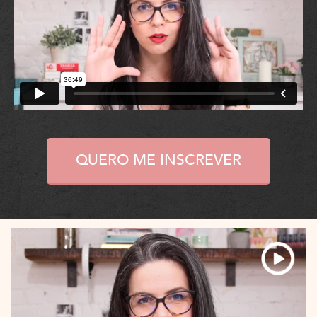
QUERO ME INSCREVER