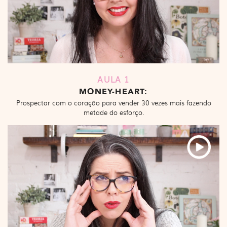
AULA 1
MONEY-HEART:
Prospectar com o coração para vender 30 vezes mais fazendo
metade do esforço.