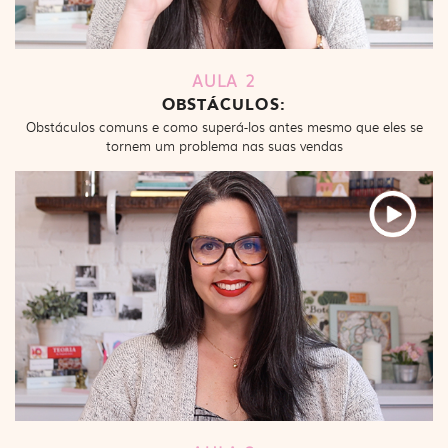
AULA 2
OBSTÁCULOS:
Obstáculos comuns e como superá-los antes mesmo que eles se
tornem um problema nas suas vendas