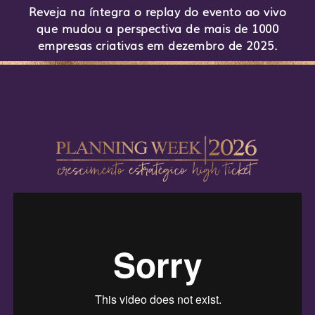
Reveja na íntegra o replay do evento ao vivo
que mudou a perspectiva de mais de 1000
empresas criativas em dezembro de 2025.