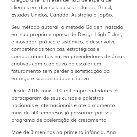
clientes em diversos países incluindo Brasil,
Estados Unidos, Canadá, Austrália e Japão.
Seu método autoral, o método Golden, nascido
em sua própria empresa de Design High Ticket,
é inovador, prático e sistêmico, e desenvolve
competências técnicas, estratégicas e
comportamentais em empreendedores de áreas
criativas com o objetivo de escalar em
faturamento sem perder a sofisticação da
entrega e sua identidade criativa.
Desde 2016, mais 200 mil empreendedores já
participaram de seus cursos e palestras
nacionais e internacionais e até o momento
mais de 500 empresas já passaram por seu
programa de aceleração de crescimento.
Mãe de 3 meninos na primeira infância, Ana