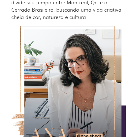
divide seu tempo entre Montreal, Qc. e o
Cerrado Brasileiro, buscando uma vida criativa,
cheia de cor, natureza e cultura.