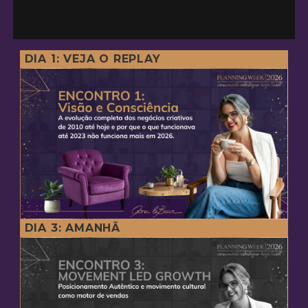
DIA 1: VEJA O REPLAY
DIA 3: AMANHÃ