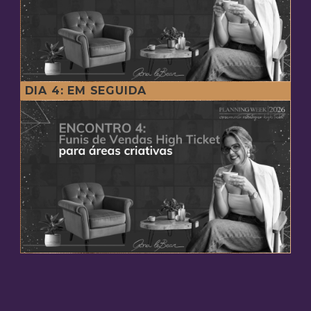
DIA 4: EM SEGUIDA