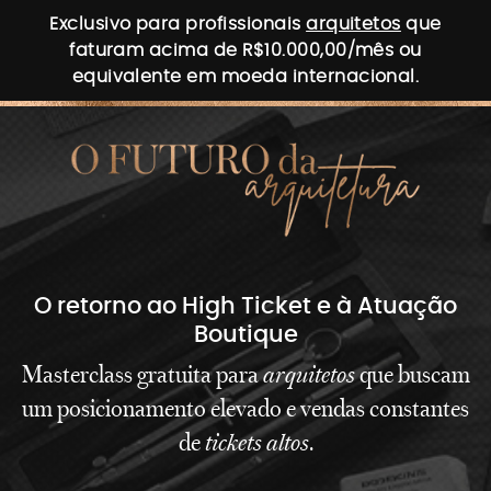
Exclusivo para profissionais
arquitetos
que
faturam acima de R$10.000,00/mês ou
equivalente em moeda internacional.
O retorno ao High Ticket e à Atuação
Boutique
Masterclass gratuita para
arquitetos
que buscam
um posicionamento elevado e vendas constantes
de
tickets altos
.