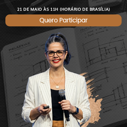
21 DE MAIO ÀS 11H (HORÁRIO DE BRASÍLIA)
Quero Participar