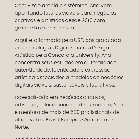
Com visão ampla e sistêmica, Ana vem
apontando futuros viáveis para negócios
criativos e artísticos desde 2016 com
grande taxa de sucesso.
Arquiteta formada pela USP, pós graduada
em Tecnologias Digitais para o Design
Artístico pela Concordia University, Ana
concentra seus estudos em autoralidade,
autenticidade, identidade e expressão
artística associados a modelos de negócios
digitais viáveis, sustentáveis e lucrativos.
Especializada em negócios criativos,
artísticos, educacionais e de curadoria, Ana
é mentora de mais de 600 profissionais de
alto nível no Brasil, Europa e América do
Norte.