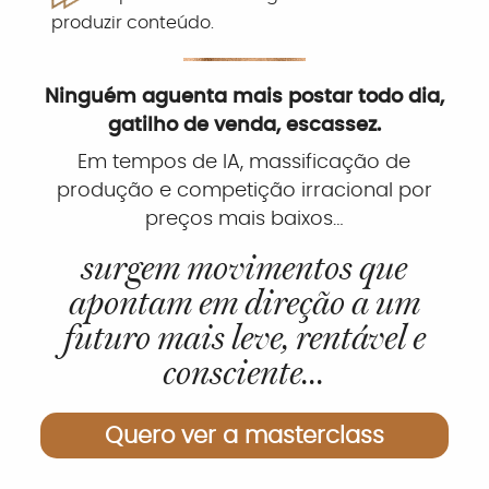
produzir conteúdo.
Ninguém aguenta mais postar todo dia,
gatilho de venda, escassez.
Em tempos de IA, massificação de
produção e competição irracional por
preços mais baixos…
surgem movimentos que
apontam em direção a um
futuro mais leve, rentável e
consciente...
Quero ver a masterclass