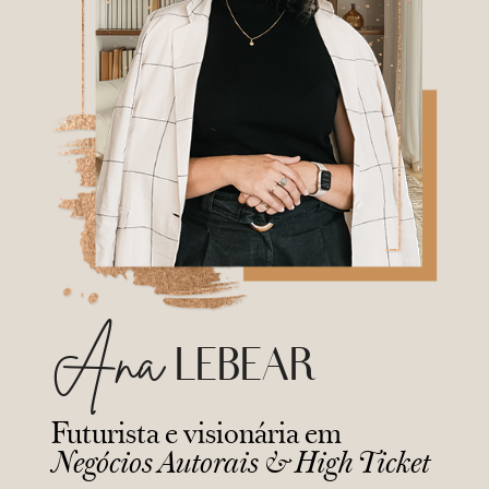
Ana
LEBEAR
Futurista e visionária em
Negócios Autorais & High Ticket