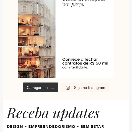
Carregar mais...
Siga no Instagram
Receba updates
DESIGN • EMPREENDEDORISMO • BEM-ESTAR