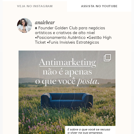
VEJA NO INSTAGRAM
ASSISTA NO YOUTUBE
analebear
♠️ Founder Golden Club para negócios
artísticos e criativos de alto nível
•Posicionamento Autêntico •Gestão High
Ticket •Funis Invisíveis Estratégicos