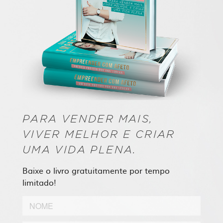
PARA VENDER MAIS,
VIVER MELHOR E CRIAR
UMA VIDA PLENA.
Baixe o livro gratuitamente por tempo
limitado!
Nome
*