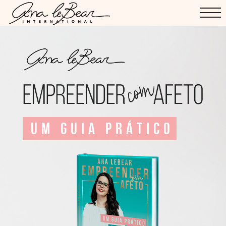
UM GUIA PRÁTICO