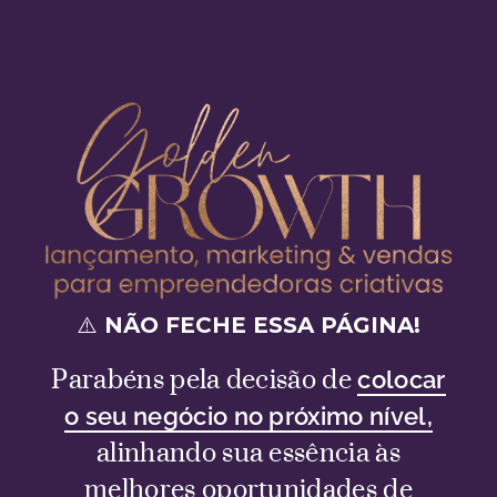
⚠️ NÃO FECHE ESSA PÁGINA!
Parabéns pela decisão de
colocar
o seu negócio no próximo nível,
alinhando sua essência às
melhores oportunidades de