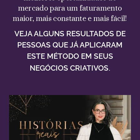
mercado para um faturamento
maior, mais constante e mais fácil!
VEJA ALGUNS RESULTADOS DE
PESSOAS QUE JÁ APLICARAM
ESTE MÉTODO EM SEUS
.
NEGÓCIOS CRIATIVOS