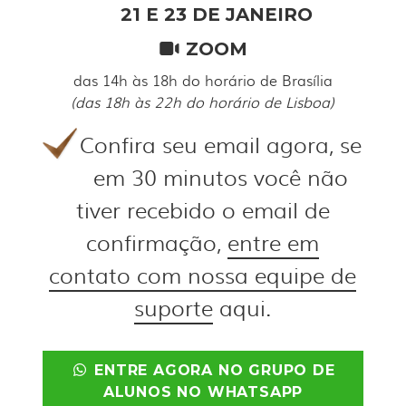
21 E 23 DE JANEIRO
ZOOM
das 14h às 18h do horário de Brasília
(das 18h às 22h do horário de Lisboa)
Confira seu email agora, se
em 30 minutos você não
tiver recebido o email de
confirmação,
entre em
contato com nossa equipe de
suporte
aqui.
ENTRE AGORA NO GRUPO DE
ALUNOS NO WHATSAPP