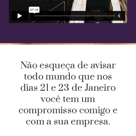
Não esqueça de avisar
todo mundo que nos
dias 21 e 23 de Janeiro
você tem um
compromisso comigo e
com a sua empresa.